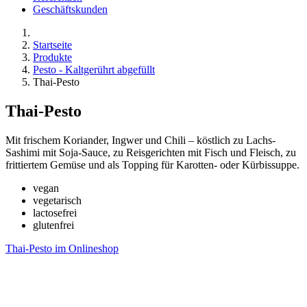
Geschäftskunden
Startseite
Produkte
Pesto - Kaltgerührt abgefüllt
Thai-Pesto
Thai-Pesto
Mit frischem Koriander, Ingwer und Chili – köstlich zu Lachs-
Sashimi mit Soja-Sauce, zu Reisgerichten mit Fisch und Fleisch, zu
frittiertem Gemüse und als Topping für Karotten- oder Kürbissuppe.
vegan
vegetarisch
lactosefrei
glutenfrei
Thai-Pesto im Onlineshop