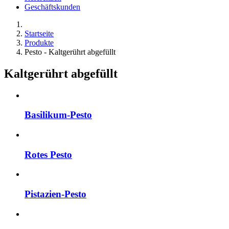
Geschäftskunden
Startseite
Produkte
Pesto - Kaltgerührt abgefüllt
Kaltgerührt abgefüllt
Basilikum-Pesto
Rotes Pesto
Pistazien-Pesto