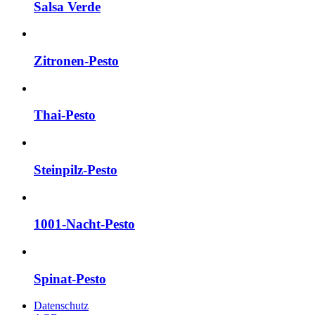
Salsa Verde
Zitronen-Pesto
Thai-Pesto
Steinpilz-Pesto
1001-Nacht-Pesto
Spinat-Pesto
Datenschutz